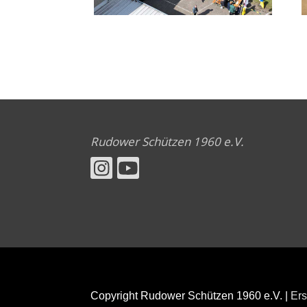
Rudower Schützen 1960 e.V.
Copyright Rudower Schützen 1960 e.V. |
Ers