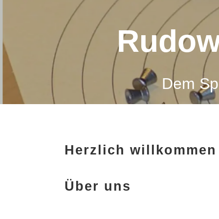
Rudowe
Dem Spor
Herzlich willkommen
Über uns