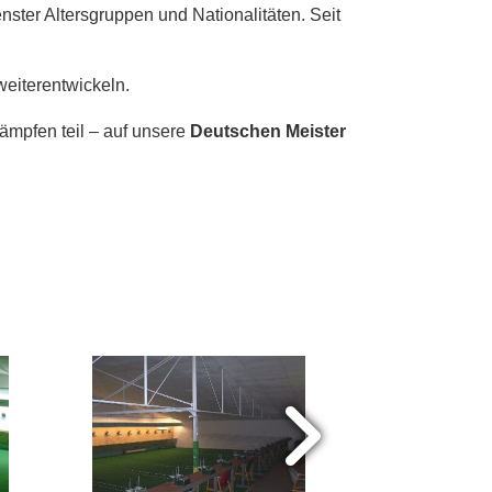
nster Altersgruppen und Nationalitäten. Seit
 weiterentwickeln.
kämpfen teil – auf unsere
Deutschen Meister